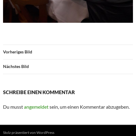
Vorheriges Bild
Nächstes Bild
SCHREIBE EINEN KOMMENTAR
Du musst
angemeldet
sein, um einen Kommentar abzugeben.
Stolz präsentiert von WordPress