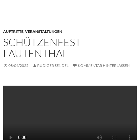
AUFTRITTE
,
VERANSTALTUNGEN
SCHÜTZENFEST
LAUTENTHAL
08/04/2025
RÜDIGER SENDEL
KOMMENTAR HINTERLASSEN