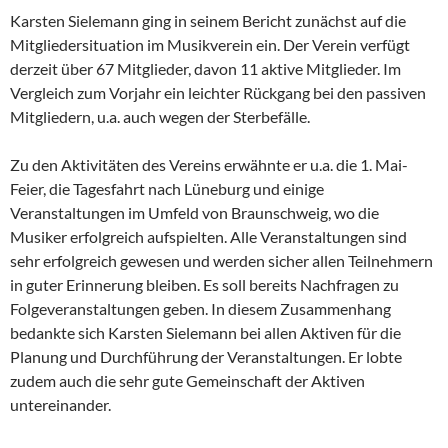
Karsten Sielemann ging in seinem Bericht zunächst auf die
Mitgliedersituation im Musikverein ein. Der Verein verfügt
derzeit über 67 Mitglieder, davon 11 aktive Mitglieder. Im
Vergleich zum Vorjahr ein leichter Rückgang bei den passiven
Mitgliedern, u.a. auch wegen der Sterbefälle.
Zu den Aktivitäten des Vereins erwähnte er u.a. die 1. Mai-
Feier, die Tagesfahrt nach Lüneburg und einige
Veranstaltungen im Umfeld von Braunschweig, wo die
Musiker erfolgreich aufspielten. Alle Veranstaltungen sind
sehr erfolgreich gewesen und werden sicher allen Teilnehmern
in guter Erinnerung bleiben. Es soll bereits Nachfragen zu
Folgeveranstaltungen geben. In diesem Zusammenhang
bedankte sich Karsten Sielemann bei allen Aktiven für die
Planung und Durchführung der Veranstaltungen. Er lobte
zudem auch die sehr gute Gemeinschaft der Aktiven
untereinander.