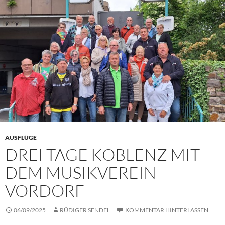
AUSFLÜGE
DREI TAGE KOBLENZ MIT
DEM MUSIKVEREIN
VORDORF
06/09/2025
RÜDIGER SENDEL
KOMMENTAR HINTERLASSEN