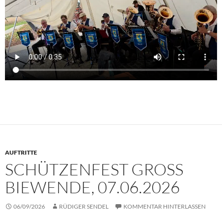
AUFTRITTE
SCHÜTZENFEST GROSS B
IEWENDE, 07.06.2026
06/09/2026
RÜDIGER SENDEL
KOMMENTAR HINTERLASSEN