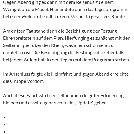
Gegen Abend ging es dann mit dem Reisebus zu einem
Weingut an die Mosel. Hier endete dann das Tagesprogramm
bei einer Weinprobe mit leckerer Vesper in geselliger Runde.
Am dritten Tag stand dann die Besichtigung der Festung
Ehrenbreitstein auf dem Plan. Hierfür ging es zunächst mit der
Seilbahn quer über den Rhein, was allein schon sehr zu
empfehlen ist. Die Besichtigung der Festung sollte ebenfalls
bei jedem Aufenthalt in der Region auf dem Programm stehen.
Im Anschluss folgte die Heimfahrt und gegen Abend erreichte
die Gruppe Vordorf.
Auch diese Fahrt wird den Teilnehmern in guter Erinnerung
bleiben und es wird ganz sicher ein „Update“ geben.