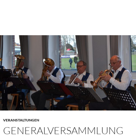
VERANSTALTUNGEN
GENERALVERSAMMLUNG