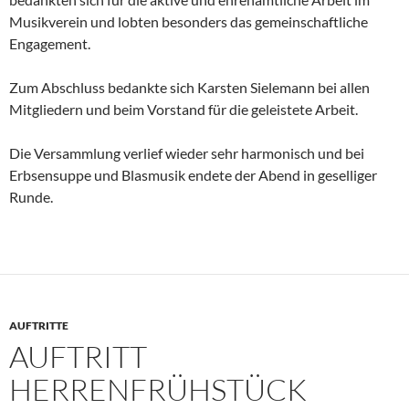
Musikverein und lobten besonders das gemeinschaftliche
Engagement.
Zum Abschluss bedankte sich Karsten Sielemann bei allen
Mitgliedern und beim Vorstand für die geleistete Arbeit.
Die Versammlung verlief wieder sehr harmonisch und bei
Erbsensuppe und Blasmusik endete der Abend in geselliger
Runde.
AUFTRITTE
AUFTRITT
HERRENFRÜHSTÜCK