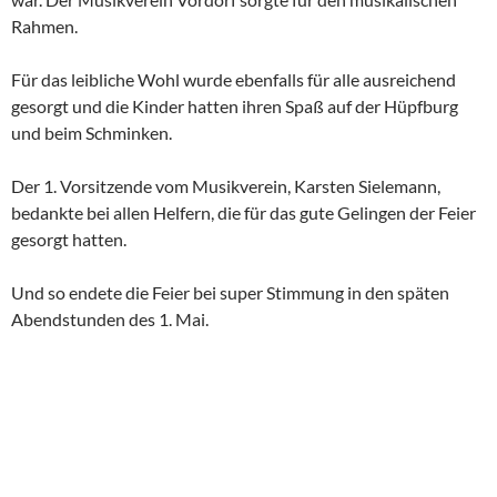
Rahmen.
Für das leibliche Wohl wurde ebenfalls für alle ausreichend
gesorgt und die Kinder hatten ihren Spaß auf der Hüpfburg
und beim Schminken.
Der 1. Vorsitzende vom Musikverein, Karsten Sielemann,
bedankte bei allen Helfern, die für das gute Gelingen der Feier
gesorgt hatten.
Und so endete die Feier bei super Stimmung in den späten
Abendstunden des 1. Mai.