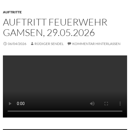
AUFTRITTE
AUFTRITT FEUERWEHR
GAMSEN, 29.05.2026
06/04/2026
RÜDIGER SENDEL
KOMMENTAR HINTERLASSEN