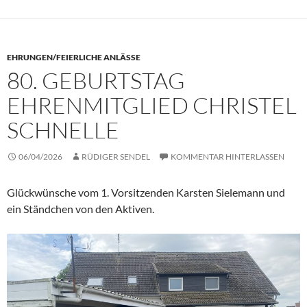
EHRUNGEN/FEIERLICHE ANLÄSSE
80. GEBURTSTAG
EHRENMITGLIED CHRISTEL
SCHNELLE
06/04/2026
RÜDIGER SENDEL
KOMMENTAR HINTERLASSEN
Glückwünsche vom 1. Vorsitzenden Karsten Sielemann und
ein Ständchen von den Aktiven.