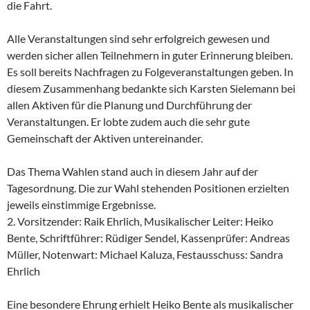
die Fahrt.
Alle Veranstaltungen sind sehr erfolgreich gewesen und
werden sicher allen Teilnehmern in guter Erinnerung bleiben.
Es soll bereits Nachfragen zu Folgeveranstaltungen geben. In
diesem Zusammenhang bedankte sich Karsten Sielemann bei
allen Aktiven für die Planung und Durchführung der
Veranstaltungen. Er lobte zudem auch die sehr gute
Gemeinschaft der Aktiven untereinander.
Das Thema Wahlen stand auch in diesem Jahr auf der
Tagesordnung. Die zur Wahl stehenden Positionen erzielten
jeweils einstimmige Ergebnisse.
2. Vorsitzender: Raik Ehrlich, Musikalischer Leiter: Heiko
Bente, Schriftführer: Rüdiger Sendel, Kassenprüfer: Andreas
Müller, Notenwart: Michael Kaluza, Festausschuss: Sandra
Ehrlich
Eine besondere Ehrung erhielt Heiko Bente als musikalischer