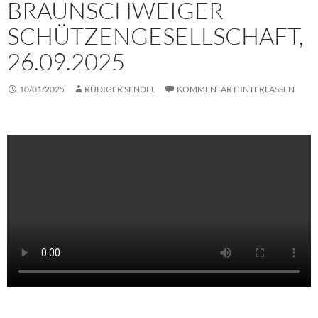
BRAUNSCHWEIGER
SCHÜTZENGESELLSCHAFT,
26.09.2025
10/01/2025
RÜDIGER SENDEL
KOMMENTAR HINTERLASSEN