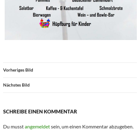
Vorheriges Bild
Nächstes Bild
SCHREIBE EINEN KOMMENTAR
Du musst
angemeldet
sein, um einen Kommentar abzugeben.