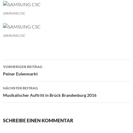
SAMSUNG CSC
SAMSUNG CSC
Beitragsnavigation
VORHERIGER BEITRAG
Peiner Eulenmarkt
NÄCHSTER BEITRAG
Musikalischer Auftritt in Brück Brandenburg 2016
SCHREIBE EINEN KOMMENTAR