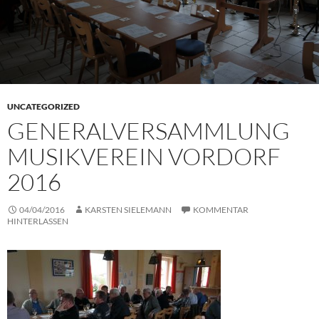
UNCATEGORIZED
GENERALVERSAMMLUNG
MUSIKVEREIN VORDORF
2016
04/04/2016
KARSTEN SIELEMANN
KOMMENTAR
HINTERLASSEN