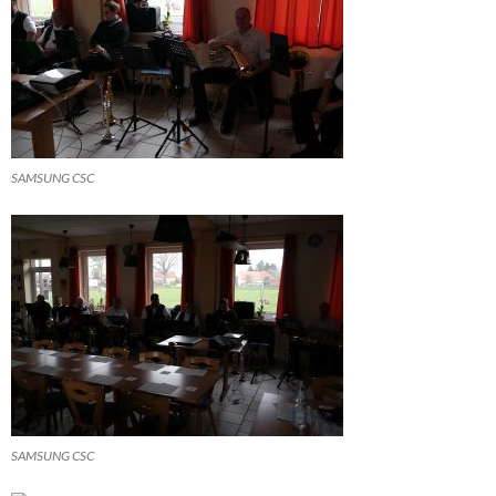
SAMSUNG CSC
SAMSUNG CSC