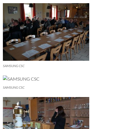
SAMSUNG CSC
SAMSUNG CSC