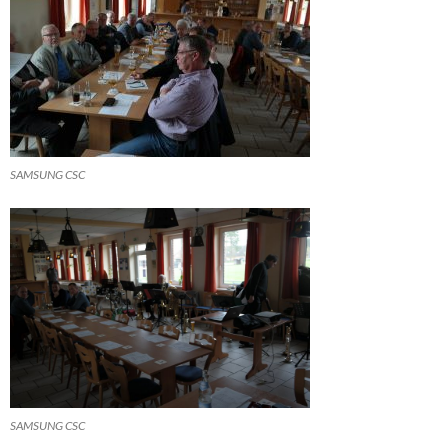
SAMSUNG CSC
SAMSUNG CSC