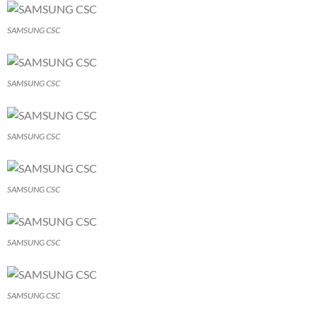
SAMSUNG CSC
SAMSUNG CSC
SAMSUNG CSC
SAMSUNG CSC
SAMSUNG CSC
SAMSUNG CSC