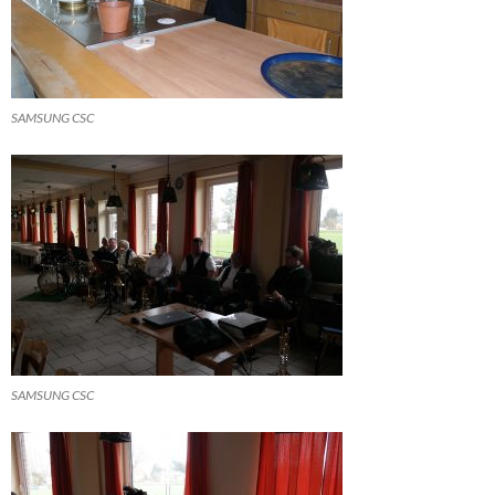
SAMSUNG CSC
SAMSUNG CSC