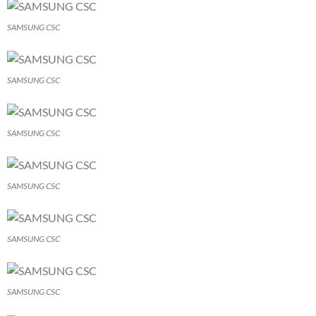
SAMSUNG CSC
SAMSUNG CSC
SAMSUNG CSC
SAMSUNG CSC
SAMSUNG CSC
SAMSUNG CSC