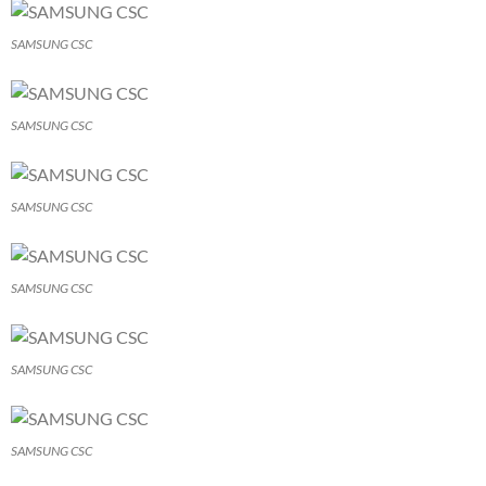
SAMSUNG CSC
SAMSUNG CSC
SAMSUNG CSC
SAMSUNG CSC
SAMSUNG CSC
SAMSUNG CSC