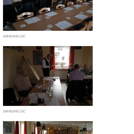
SAMSUNG CSC
SAMSUNG CSC