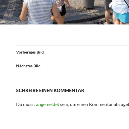
Vorheriges Bild
Nächstes Bild
SCHREIBE EINEN KOMMENTAR
Du musst
angemeldet
sein, um einen Kommentar abzuge