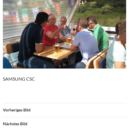
SAMSUNG CSC
Vorheriges Bild
Nächstes Bild