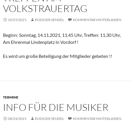
VOLKSTRAUERTAG
10/25/2021
RÜDIGER SENDEL
KOMMENTAR HINTERLASSEN
Beginn: Sonntag, 14.11.2021, 11.45 Uhr, Treffen: 11.30 Uhr,
Am Ehrenmal Lindenplatz in Vordorf !
Es wird um große Beteiligung der Mitglieder gebeten !!
TERMINE
INFO FÜR DIE MUSIKER
08/24/2021
RÜDIGER SENDEL
KOMMENTAR HINTERLASSEN