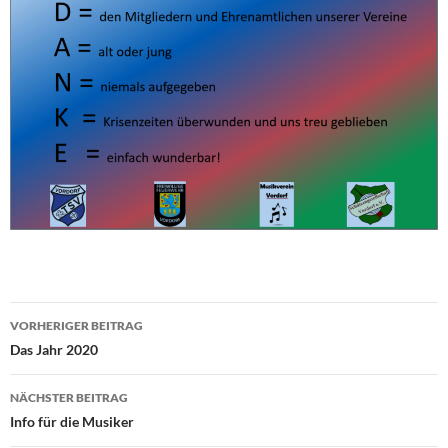
Beitragsnavigation
VORHERIGER BEITRAG
Das Jahr 2020
NÄCHSTER BEITRAG
Info für die Musiker